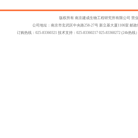
版权所有 南京建成生物工程研究所有限公司
营
公司地址：南京市玄武区中央路258-27号 新立基大厦1106室 邮政编码：2
订购热线：025-83360321 技术支持：025-83360217 025-83360272 (24h热