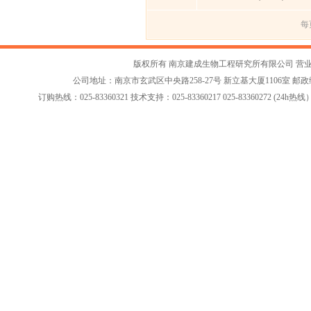
每
版权所有 南京建成生物工程研究所有限公司
营
公司地址：南京市玄武区中央路258-27号 新立基大厦1106室 邮政编码：2
订购热线：025-83360321 技术支持：025-83360217 025-83360272 (24h热