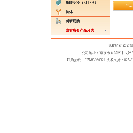
酶联免疫（ELISA）
产品
抗体
科研用酶
查看所有产品分类
版权所有 南京
公司地址：南京市玄武区中央路258-2
订购热线：025-83360321 技术支持：025-833