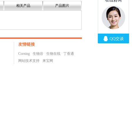
相关产品
产品图片
友情链接
Corning
生物谷
生物在线
丁香通
网站技术支持
来宝网