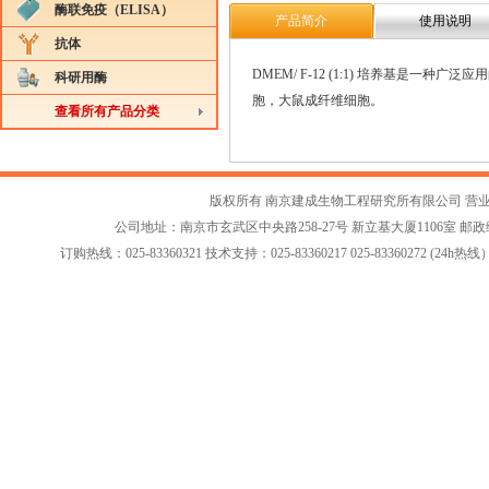
酶联免疫（ELISA）
产品简介
使用说明
抗体
DMEM/ F-12 (1:1) 培养基
科研用酶
胞，大鼠成纤维细胞。
查看所有产品分类
版权所有 南京建成生物工程研究所有限公司
营
公司地址：南京市玄武区中央路258-27号 新立基大厦1106室 邮政编码：2
订购热线：025-83360321 技术支持：025-83360217 025-83360272 (24h热