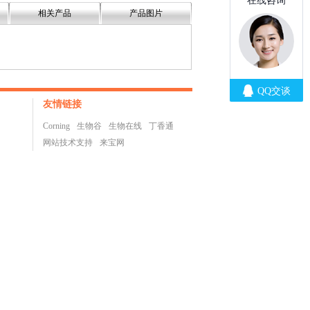
相关产品
产品图片
友情链接
Corning
生物谷
生物在线
丁香通
网站技术支持
来宝网