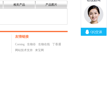
相关产品
产品图片
友情链接
Corning
生物谷
生物在线
丁香通
网站技术支持
来宝网