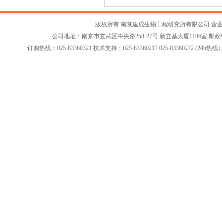
版权所有 南京建成生物工程研究所有限公司
营
公司地址：南京市玄武区中央路258-27号 新立基大厦1106室 邮政编码：2
订购热线：025-83360321 技术支持：025-83360217 025-83360272 (24h热